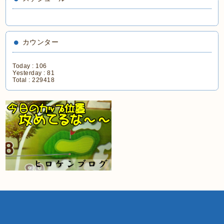
カウンター
Today :
106
Yesterday :
81
Total :
229418