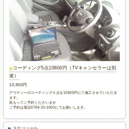
コーディング5点10800円（TVキャンセラーは別
途）
10,800円
アウディーのコーディング５点を10800円にて施工させていただき
ます。
前もってご予約くださいませ
ご予約は電話0798-33-3003にてお願いします。
スケジュール