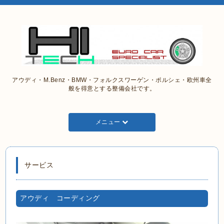
アウディ・M.Benz・BMW・フォルクスワーゲン・ポルシェ・欧州車全
般を得意とする整備会社です。
メニュー
サービス
アウディ コーディング