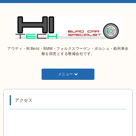
アウディ・M.Benz・BMW・フォルクスワーゲン・ポルシェ・欧州車全
般を得意とする整備会社です。
メニュー
アクセス