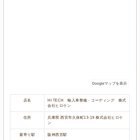
店名
HI TECH 輸入車整備・コーディング 株式
会社ヒロケン
住所
兵庫県 西宮市久保町13-19 株式会社ヒロケ
ン
最寄り駅
阪神西宮駅