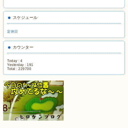
スケジュール
定休日
カウンター
Today :
4
Yesterday :
191
Total :
229700