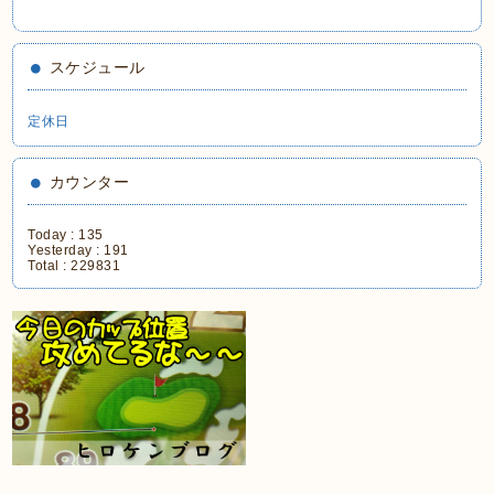
スケジュール
定休日
カウンター
Today :
135
Yesterday :
191
Total :
229831