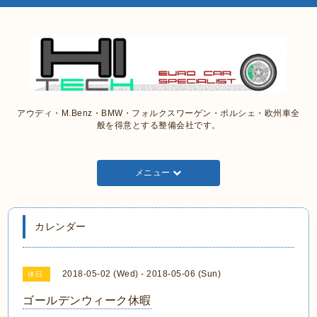
アウディ・M.Benz・BMW・フォルクスワーゲン・ポルシェ・欧州車全
般を得意とする整備会社です。
メニュー
カレンダー
2018-05-02 (Wed) - 2018-05-06 (Sun)
休日
ゴールデンウィーク休暇