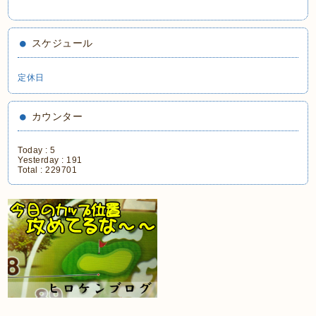
スケジュール
定休日
カウンター
Today :
5
Yesterday :
191
Total :
229701