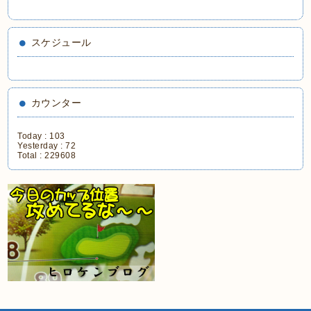
スケジュール
カウンター
Today :
103
Yesterday :
72
Total :
229608